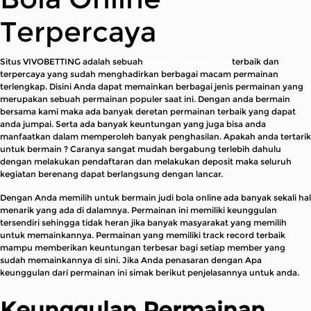
Terpercaya
Situs VIVOBETTING adalah sebuah
situs judi bola online
terbaik dan
terpercaya yang sudah menghadirkan berbagai macam permainan
terlengkap. Disini Anda dapat memainkan berbagai jenis permainan yang
merupakan sebuah permainan populer saat ini. Dengan anda bermain
bersama kami maka ada banyak deretan permainan terbaik yang dapat
anda jumpai. Serta ada banyak keuntungan yang juga bisa anda
manfaatkan dalam memperoleh banyak penghasilan. Apakah anda tertarik
untuk bermain ? Caranya sangat mudah bergabung terlebih dahulu
dengan melakukan pendaftaran dan melakukan deposit maka seluruh
kegiatan berenang dapat berlangsung dengan lancar.
Dengan Anda memilih untuk bermain judi bola online ada banyak sekali hal
menarik yang ada di dalamnya. Permainan ini memiliki keunggulan
tersendiri sehingga tidak heran jika banyak masyarakat yang memilih
untuk memainkannya. Permainan yang memiliki track record terbaik
mampu memberikan keuntungan terbesar bagi setiap member yang
sudah memainkannya di sini. Jika Anda penasaran dengan Apa
keunggulan dari permainan ini simak berikut penjelasannya untuk anda.
Keunggulan Permainan