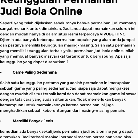
Judi Bola Online
Seperti yang telah dijelaskan sebelumnya bahwa permainan judi memang
sangat menarik untuk dimainkan, Jadi anda dapat memainkan seluruh ini
dengan mudah hanya di dalam situs resmi terpercaya VIVOBETTING.
Dijamin ada banyak beberapa permainan populer yang akan anda jumpai
dan pastinya memiliki keunggulan masing-masing. Salah satu permainan
yang memiliki keunggulan terbaik yaitu permainan judi bola online. Inilah
yang membuat banyak masyarakat tertarik untuk bergabung. Apa saja
keunggulan yang dapat disebutkan ?
• Game Paling Sederhana
Salah satu keunggulan pertama yang adalah permainan ini merupakan
sebuah game yang paling sederhana. Jadi siapa saja dapat mengakses
dengan mudah di situs terbaik kami dan dapat memainkan game ini sesuai
dengan tata cara yang sudah ditentukan. Tidak memerlukan banyak
kemampuan untuk memainkannya karena permainan ini juga
menghadirkan sebuah keberuntungan dari masing-masing pemain.
• Memiliki Banyak Jenis
kemudian ada banyak sekali jenis permainan judi bola online yang dapat
ditemukan. Jadi terbagi menjadi berbagai macam permainan yang bisa