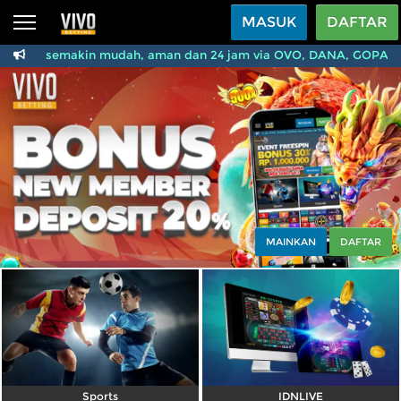
Beranda
MASUK
DAFTAR
posit semakin mudah, aman dan 24 jam via OVO, DANA, GOPAY dan 
Sports
BARU
PROMO
Taruhan Bola Terperc
Live Casino
BARU
IDNPoker
BARU
Slots
PROMO
IDNLIVE
BARU
Stream N Spin
MAINKAN
DAFTAR
Arcade
PROMO
Table Games
Lottery
BARU
PROMO
IDNRaffle
Sports
IDNLIVE