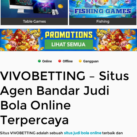
Table Games
Fishing
VIVOBETTING – Situs
Agen Bandar Judi
Bola Online
Terpercaya
Situs VIVOBETTING adalah sebuah
situs judi bola online
terbaik dan